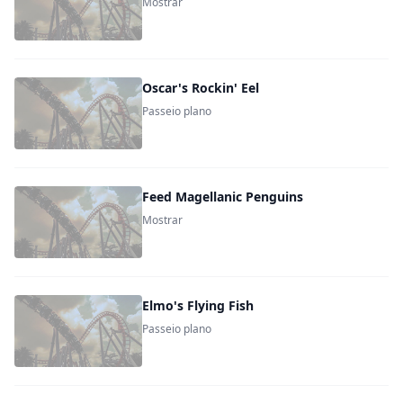
Mostrar
Oscar's Rockin' Eel
Passeio plano
Feed Magellanic Penguins
Mostrar
Elmo's Flying Fish
Passeio plano