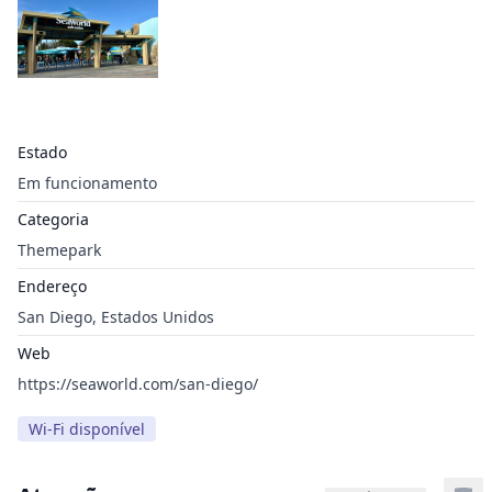
Estado
Em funcionamento
Categoria
Themepark
Endereço
San Diego, Estados Unidos
Web
https://seaworld.com/san-diego/
Wi-Fi disponível