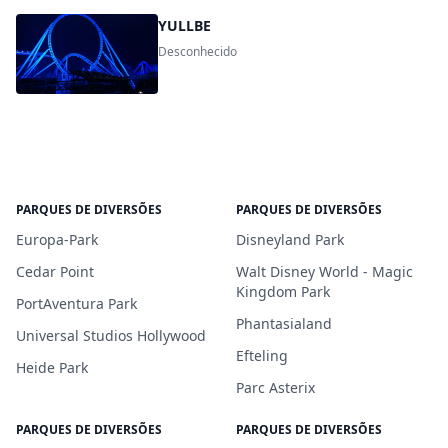
YULLBE
Desconhecido
PARQUES DE DIVERSÕES
PARQUES DE DIVERSÕES
Europa-Park
Disneyland Park
Cedar Point
Walt Disney World - Magic
Kingdom Park
PortAventura Park
Phantasialand
Universal Studios Hollywood
Efteling
Heide Park
Parc Asterix
PARQUES DE DIVERSÕES
PARQUES DE DIVERSÕES