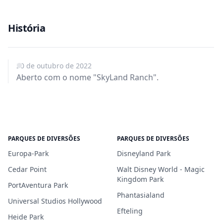
História
20 de outubro de 2022
Aberto com o nome "SkyLand Ranch".
PARQUES DE DIVERSÕES
PARQUES DE DIVERSÕES
Europa-Park
Disneyland Park
Cedar Point
Walt Disney World - Magic
Kingdom Park
PortAventura Park
Phantasialand
Universal Studios Hollywood
Efteling
Heide Park