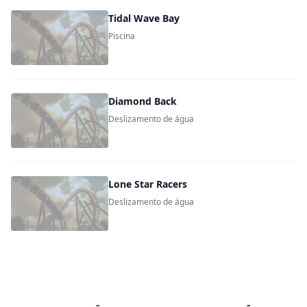
Tidal Wave Bay
Piscina
Diamond Back
Deslizamento de água
Lone Star Racers
Deslizamento de água