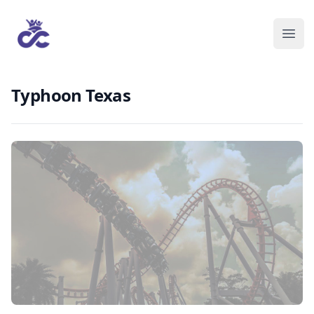
Typhoon Texas