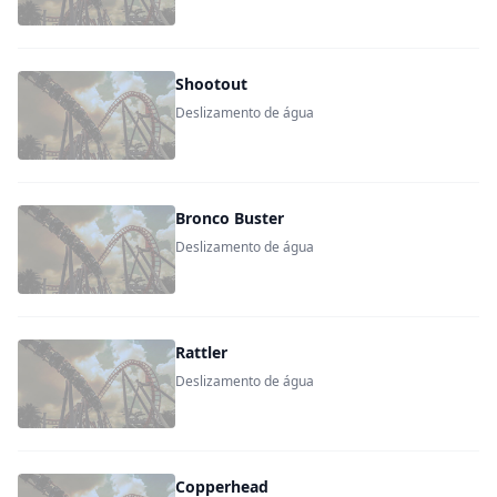
Shootout
Deslizamento de água
Bronco Buster
Deslizamento de água
Rattler
Deslizamento de água
Copperhead