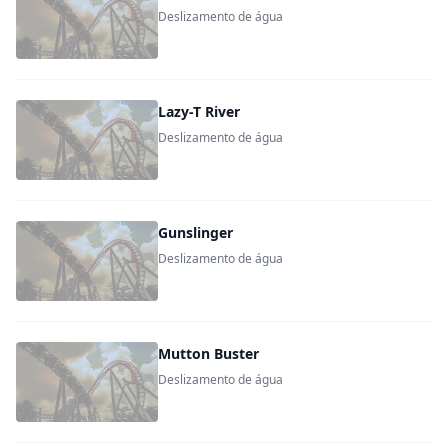
Deslizamento de água
Lazy-T River
Deslizamento de água
Gunslinger
Deslizamento de água
Mutton Buster
Deslizamento de água