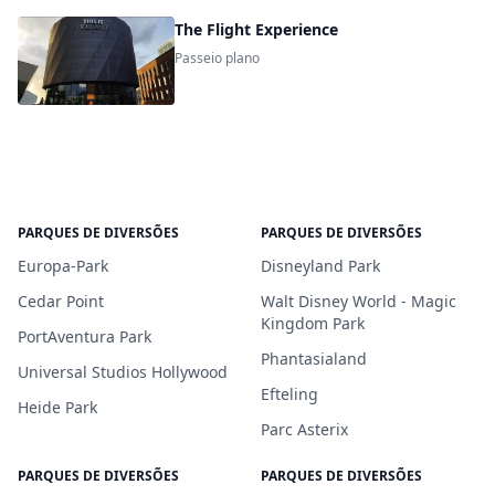
The Flight Experience
Passeio plano
PARQUES DE DIVERSÕES
PARQUES DE DIVERSÕES
Europa-Park
Disneyland Park
Cedar Point
Walt Disney World - Magic
Kingdom Park
PortAventura Park
Phantasialand
Universal Studios Hollywood
Efteling
Heide Park
Parc Asterix
PARQUES DE DIVERSÕES
PARQUES DE DIVERSÕES