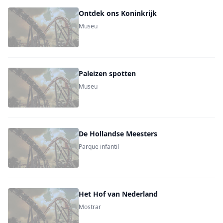
Ontdek ons Koninkrijk
Museu
Paleizen spotten
Museu
De Hollandse Meesters
Parque infantil
Het Hof van Nederland
Mostrar