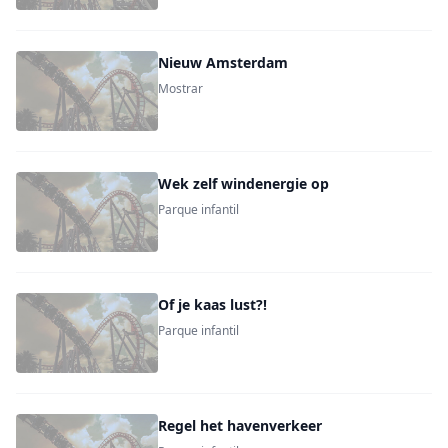
Nieuw Amsterdam
Mostrar
Wek zelf windenergie op
Parque infantil
Of je kaas lust?!
Parque infantil
Regel het havenverkeer