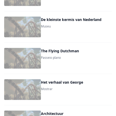
De kleinste kermis van Nederland
Museu
The Flying Dutchman
Passeio plano
Het verhaal van George
Mostrar
Architectuur