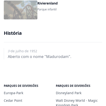
Rivierenland
Parque infantil
História
2 de julho de 1952
Aberto com o nome "Madurodam".
PARQUES DE DIVERSÕES
PARQUES DE DIVERSÕES
Europa-Park
Disneyland Park
Cedar Point
Walt Disney World - Magic
Kingdom Park