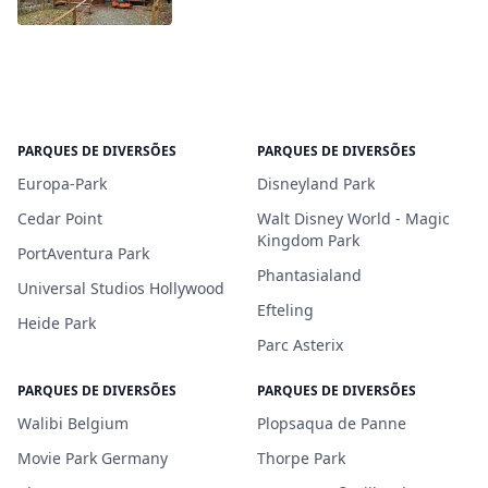
PARQUES DE DIVERSÕES
PARQUES DE DIVERSÕES
Europa-Park
Disneyland Park
Cedar Point
Walt Disney World - Magic
Kingdom Park
PortAventura Park
Phantasialand
Universal Studios Hollywood
Efteling
Heide Park
Parc Asterix
PARQUES DE DIVERSÕES
PARQUES DE DIVERSÕES
Walibi Belgium
Plopsaqua de Panne
Movie Park Germany
Thorpe Park