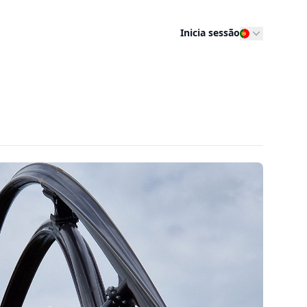
Inicia sessão