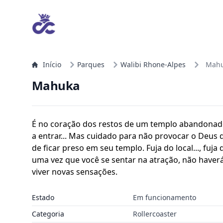
Início
Parques
Walibi Rhone-Alpes
Mah
Mahuka
É no coração dos restos de um templo abandonad
a entrar... Mas cuidado para não provocar o Deus 
de ficar preso em seu templo. Fuja do local..., fuja
uma vez que você se sentar na atração, não haver
viver novas sensações.
Estado
Em funcionamento
Categoria
Rollercoaster