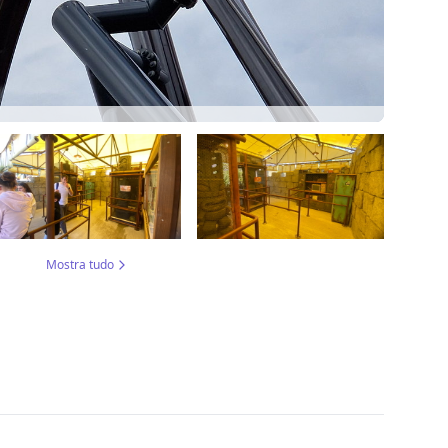
Mostra tudo