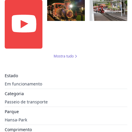
Mostra tudo
Estado
Em funcionamento
Categoria
Passeio de transporte
Parque
Hansa-Park
Comprimento