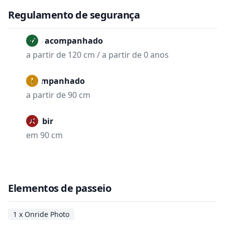
Regulamento de segurança
Não acompanhado
a partir de 120 cm / a partir de 0 anos
Acompanhado
a partir de 90 cm
Proibir
em 90 cm
Elementos de passeio
1 x Onride Photo