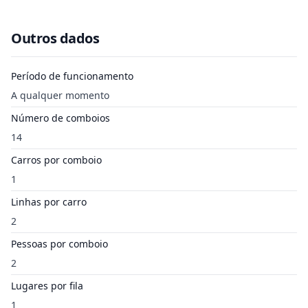
Outros dados
Período de funcionamento
A qualquer momento
Número de comboios
14
Carros por comboio
1
Linhas por carro
2
Pessoas por comboio
2
Lugares por fila
1