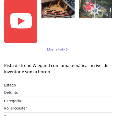
Mostra tudo
Pista de trenó Wiegand com uma temática incrível de
inventor e som a bordo.
Estado
Defunto
Categoria
Rollercoaster