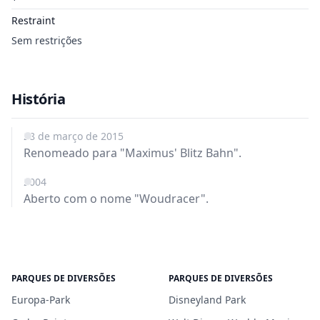
Restraint
Sem restrições
História
28 de março de 2015
Renomeado para "Maximus' Blitz Bahn".
2004
Aberto com o nome "Woudracer".
PARQUES DE DIVERSÕES
PARQUES DE DIVERSÕES
Europa-Park
Disneyland Park