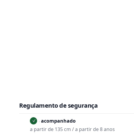
Regulamento de segurança
Não acompanhado
a partir de 135 cm / a partir de 8 anos