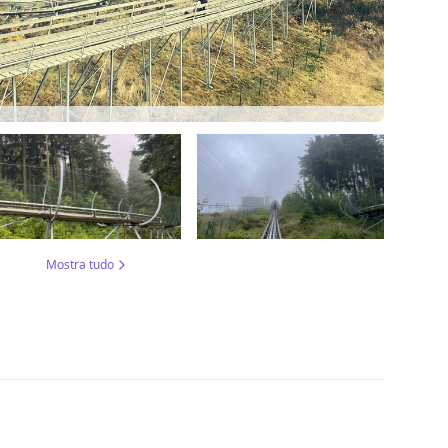
Mostra tudo