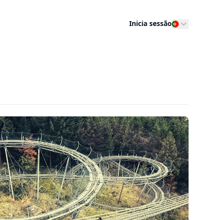
Inicia sessão