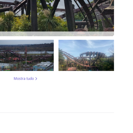
Mostra tudo