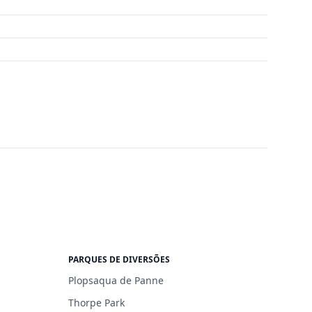
PARQUES DE DIVERSÕES
Plopsaqua de Panne
Thorpe Park