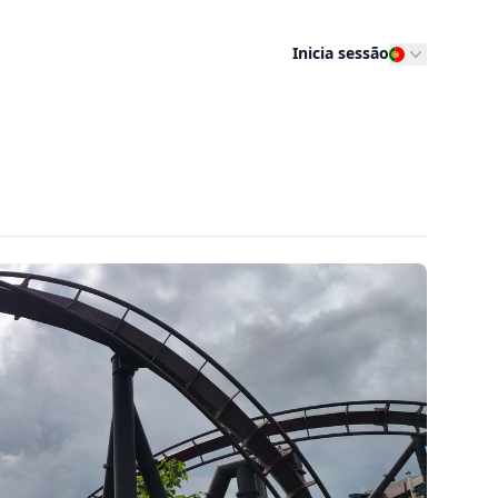
Inicia sessão