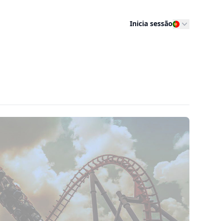
Inicia sessão