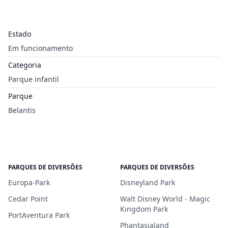
Estado
Em funcionamento
Categoria
Parque infantil
Parque
Belantis
PARQUES DE DIVERSÕES
PARQUES DE DIVERSÕES
Europa-Park
Disneyland Park
Cedar Point
Walt Disney World - Magic
Kingdom Park
PortAventura Park
Phantasialand