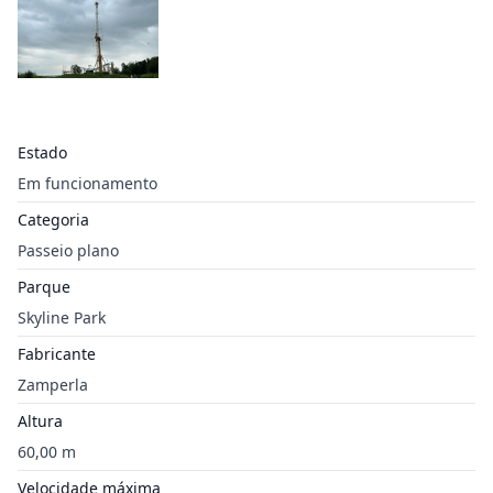
Estado
Em funcionamento
Categoria
Passeio plano
Parque
Skyline Park
Fabricante
Zamperla
Altura
60,00 m
Velocidade máxima