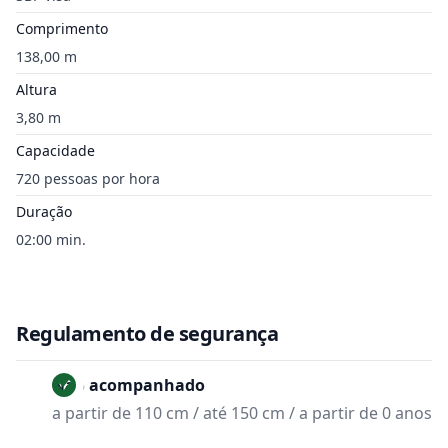
Comprimento
138,00 m
Altura
3,80 m
Capacidade
720 pessoas por hora
Duração
02:00 min.
Regulamento de segurança
Não acompanhado
a partir de 110 cm / até 150 cm / a partir de 0 anos