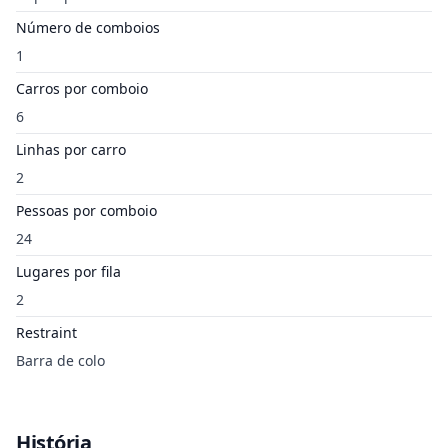
Número de comboios
1
Carros por comboio
6
Linhas por carro
2
Pessoas por comboio
24
Lugares por fila
2
Restraint
Barra de colo
História