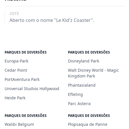
2015
Aberto com o nome "Le Kid'z Coaster".
PARQUES DE DIVERSÕES
PARQUES DE DIVERSÕES
Europa-Park
Disneyland Park
Cedar Point
Walt Disney World - Magic
Kingdom Park
PortAventura Park
Phantasialand
Universal Studios Hollywood
Efteling
Heide Park
Parc Asterix
PARQUES DE DIVERSÕES
PARQUES DE DIVERSÕES
Walibi Belgium
Plopsaqua de Panne