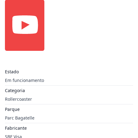
Estado
Em funcionamento
Categoria
Rollercoaster
Parque
Parc Bagatelle
Fabricante
SBF Visa