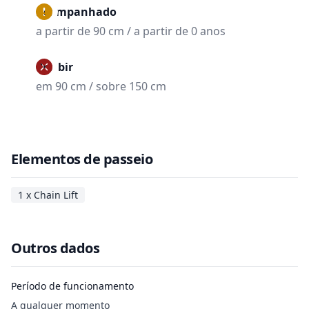
Acompanhado
a partir de 90 cm / a partir de 0 anos
Proibir
em 90 cm / sobre 150 cm
Elementos de passeio
1 x Chain Lift
Outros dados
Período de funcionamento
A qualquer momento