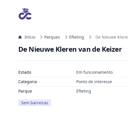
Início
Parques
Efteling
De Nieuwe Klere
De Nieuwe Kleren van de Keizer
Estado
Em funcionamento
Categoria
Ponto de interesse
Parque
Efteling
Sem barreiras