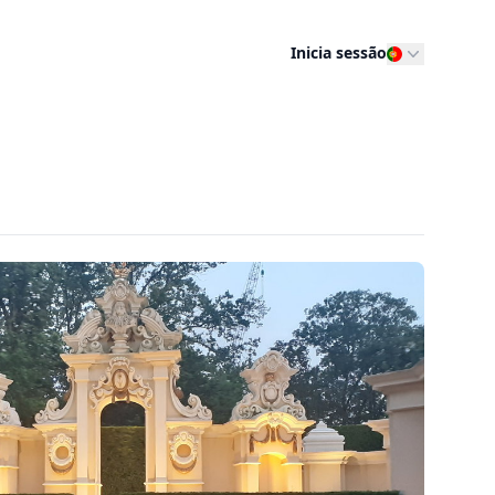
Inicia sessão