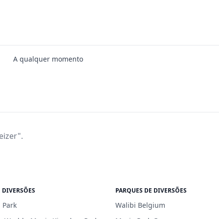
A qualquer momento
izer".
 DIVERSÕES
PARQUES DE DIVERSÕES
 Park
Walibi Belgium