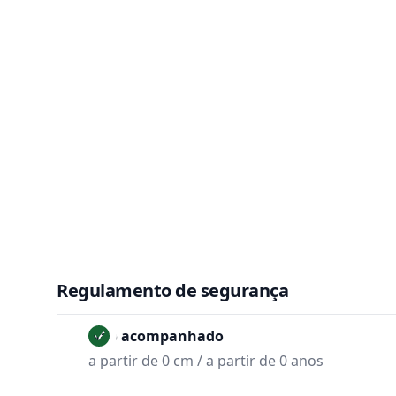
Regulamento de segurança
Não acompanhado
a partir de 0 cm / a partir de 0 anos