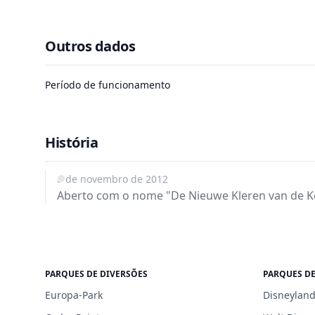
Outros dados
Período de funcionamento
História
8 de novembro de 2012
Aberto com o nome "De Nieuwe Kleren van de Ke
PARQUES DE DIVERSÕES
PARQUES DE
Europa-Park
Disneyland