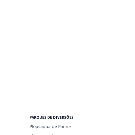
PARQUES DE DIVERSÕES
Plopsaqua de Panne