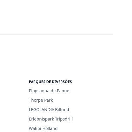
PARQUES DE DIVERSÕES
Plopsaqua de Panne
Thorpe Park
LEGOLAND® Billund
Erlebnispark Tripsdrill
Walibi Holland