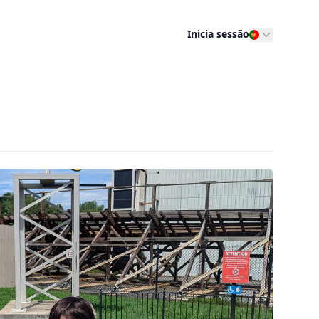
Inicia sessão