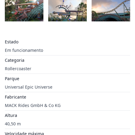
Estado
Em funcionamento
Categoria
Rollercoaster
Parque
Universal Epic Universe
Fabricante
MACK Rides GmbH & Co KG
Altura
40,50 m
Velocidade máxima