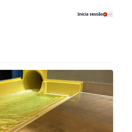
Inicia sessão