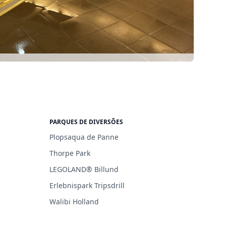
PARQUES DE DIVERSÕES
Plopsaqua de Panne
Thorpe Park
LEGOLAND® Billund
Erlebnispark Tripsdrill
Walibi Holland