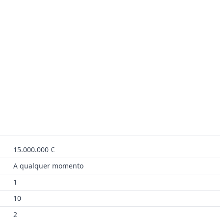
15.000.000 €
A qualquer momento
1
10
2