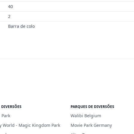
40
2
Barra de colo
 DIVERSÕES
PARQUES DE DIVERSÕES
 Park
Walibi Belgium
y World - Magic Kingdom Park
Movie Park Germany