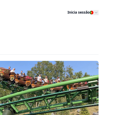
Inicia sessão