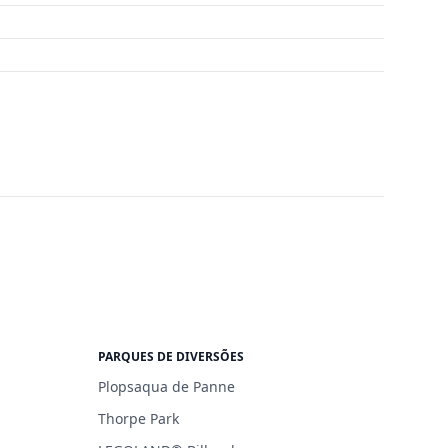
PARQUES DE DIVERSÕES
Plopsaqua de Panne
Thorpe Park