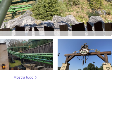
Mostra tudo