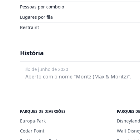
Pessoas por comboio
Lugares por fila
Restraint
História
20 de junho de 2020
Aberto com o nome "Moritz (Max & Moritz)".
PARQUES DE DIVERSÕES
PARQUES DE
Europa-Park
Disneyland
Cedar Point
Walt Disne