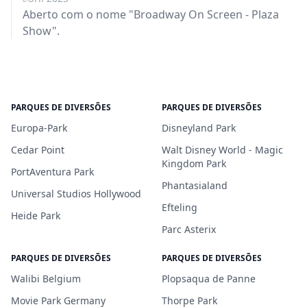
Aberto com o nome "Broadway On Screen - Plaza
Show".
PARQUES DE DIVERSÕES
PARQUES DE DIVERSÕES
Europa-Park
Disneyland Park
Cedar Point
Walt Disney World - Magic
Kingdom Park
PortAventura Park
Phantasialand
Universal Studios Hollywood
Efteling
Heide Park
Parc Asterix
PARQUES DE DIVERSÕES
PARQUES DE DIVERSÕES
Walibi Belgium
Plopsaqua de Panne
Movie Park Germany
Thorpe Park