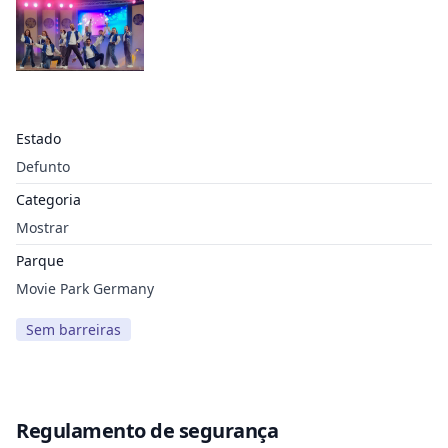
Estado
Defunto
Categoria
Mostrar
Parque
Movie Park Germany
Sem barreiras
Regulamento de segurança