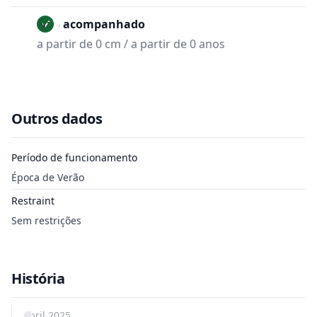
Não acompanhado
a partir de 0 cm / a partir de 0 anos
Outros dados
Período de funcionamento
Época de Verão
Restraint
Sem restrições
História
abril 2025