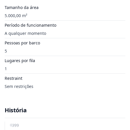
Tamanho da área
5.000,00 m²
Período de funcionamento
A qualquer momento
Pessoas por barco
5
Lugares por fila
1
Restraint
Sem restrições
História
1999