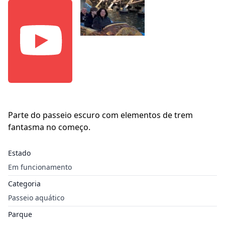
Parte do passeio escuro com elementos de trem
fantasma no começo.
Estado
Em funcionamento
Categoria
Passeio aquático
Parque