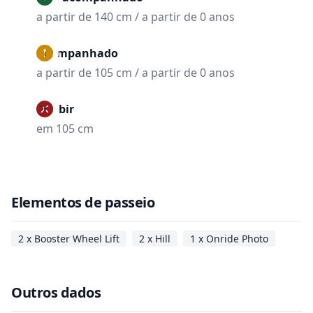
a partir de 140 cm / a partir de 0 anos
Acompanhado
a partir de 105 cm / a partir de 0 anos
Proibir
em 105 cm
Elementos de passeio
2 x Booster Wheel Lift
2 x Hill
1 x Onride Photo
Outros dados