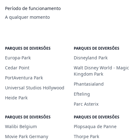
Período de funcionamento
A qualquer momento
PARQUES DE DIVERSÕES
PARQUES DE DIVERSÕES
Europa-Park
Disneyland Park
Cedar Point
Walt Disney World - Magic
Kingdom Park
PortAventura Park
Phantasialand
Universal Studios Hollywood
Efteling
Heide Park
Parc Asterix
PARQUES DE DIVERSÕES
PARQUES DE DIVERSÕES
Walibi Belgium
Plopsaqua de Panne
Movie Park Germany
Thorpe Park