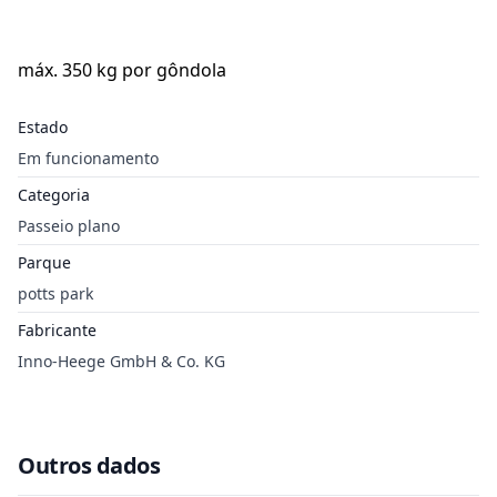
máx. 350 kg por gôndola
Estado
Em funcionamento
Categoria
Passeio plano
Parque
potts park
Fabricante
Inno-Heege GmbH & Co. KG
Outros dados