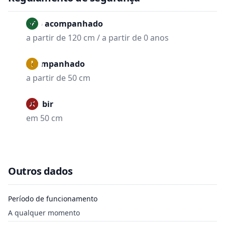
Não acompanhado
a partir de 120 cm / a partir de 0 anos
Acompanhado
a partir de 50 cm
Proibir
em 50 cm
Outros dados
Período de funcionamento
A qualquer momento