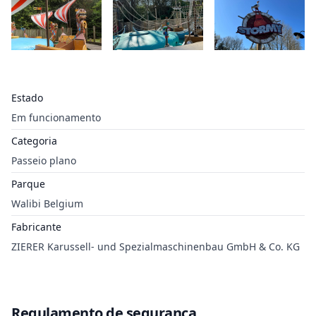
Estado
Em funcionamento
Categoria
Passeio plano
Parque
Walibi Belgium
Fabricante
ZIERER Karussell- und Spezialmaschinenbau GmbH & Co. KG
Regulamento de segurança