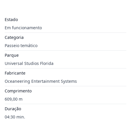
Estado
Em funcionamento
Categoria
Passeio temático
Parque
Universal Studios Florida
Fabricante
Oceaneering Entertainment Systems
Comprimento
609,00 m
Duração
04:30 min.