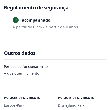
Regulamento de segurança
Não acompanhado
a partir de 0 cm / a partir de 0 anos
Outros dados
Período de funcionamento
A qualquer momento
PARQUES DE DIVERSÕES
PARQUES DE DIVERSÕES
Europa-Park
Disneyland Park