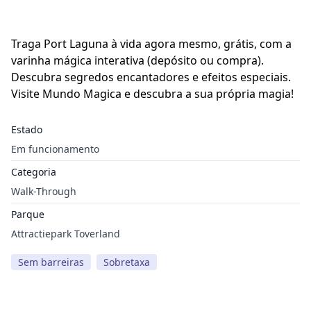
Traga Port Laguna à vida agora mesmo, grátis, com a
varinha mágica interativa (depósito ou compra).
Descubra segredos encantadores e efeitos especiais.
Visite Mundo Magica e descubra a sua própria magia!
Estado
Em funcionamento
Categoria
Walk-Through
Parque
Attractiepark Toverland
Sem barreiras
Sobretaxa