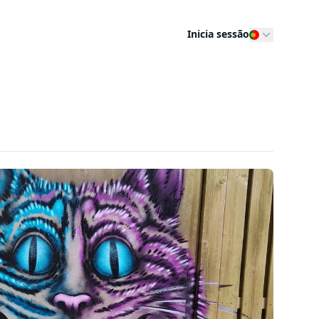
Inicia sessão