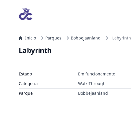
Início
Parques
Bobbejaanland
Labyrinth
Labyrinth
Estado
Em funcionamento
Categoria
Walk-Through
Parque
Bobbejaanland