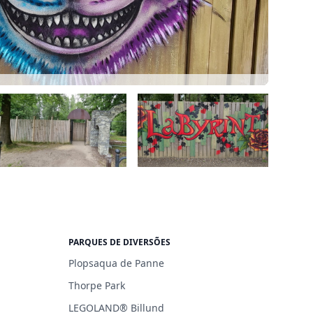
PARQUES DE DIVERSÕES
Plopsaqua de Panne
Thorpe Park
LEGOLAND® Billund