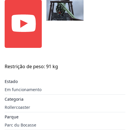
Restrição de peso: 91 kg
Estado
Em funcionamento
Categoria
Rollercoaster
Parque
Parc du Bocasse