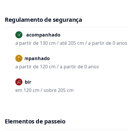
Regulamento de segurança
Não acompanhado
a partir de 130 cm / até 205 cm / a partir de 0 anos
Acompanhado
a partir de 120 cm / a partir de 0 anos
Proibir
em 120 cm / sobre 205 cm
Elementos de passeio