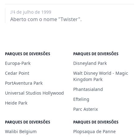
24 de julho de 1999
Aberto com o nome "Twister".
PARQUES DE DIVERSÕES
PARQUES DE DIVERSÕES
Europa-Park
Disneyland Park
Cedar Point
Walt Disney World - Magic
Kingdom Park
PortAventura Park
Phantasialand
Universal Studios Hollywood
Efteling
Heide Park
Parc Asterix
PARQUES DE DIVERSÕES
PARQUES DE DIVERSÕES
Walibi Belgium
Plopsaqua de Panne