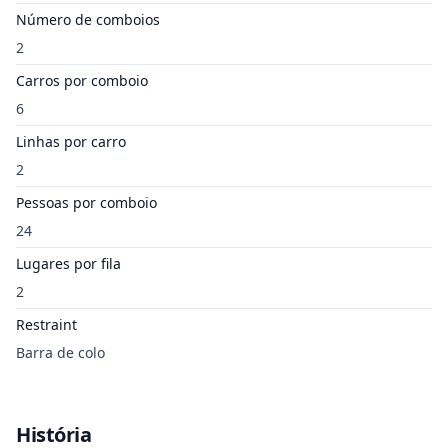
Número de comboios
2
Carros por comboio
6
Linhas por carro
2
Pessoas por comboio
24
Lugares por fila
2
Restraint
Barra de colo
História