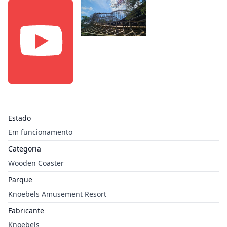
Estado
Em funcionamento
Categoria
Wooden Coaster
Parque
Knoebels Amusement Resort
Fabricante
Knoebels