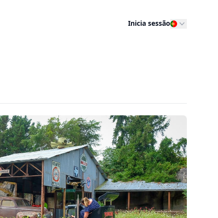
Inicia sessão