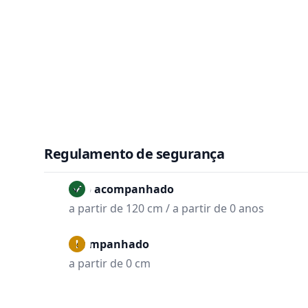
Regulamento de segurança
Não acompanhado
a partir de 120 cm / a partir de 0 anos
Acompanhado
a partir de 0 cm