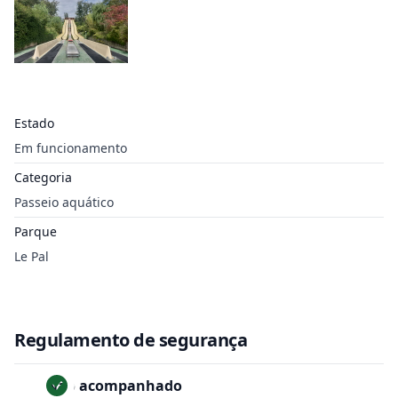
Estado
Em funcionamento
Categoria
Passeio aquático
Parque
Le Pal
Regulamento de segurança
Não acompanhado