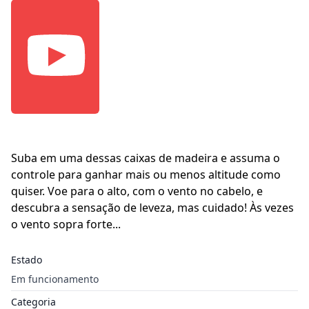
Suba em uma dessas caixas de madeira e assuma o
controle para ganhar mais ou menos altitude como
quiser. Voe para o alto, com o vento no cabelo, e
descubra a sensação de leveza, mas cuidado! Às vezes
o vento sopra forte...
Estado
Em funcionamento
Categoria