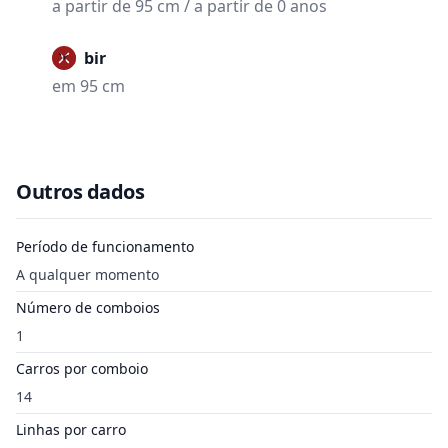
a partir de 95 cm / a partir de 0 anos
Proibir
em 95 cm
Outros dados
Período de funcionamento
A qualquer momento
Número de comboios
1
Carros por comboio
14
Linhas por carro