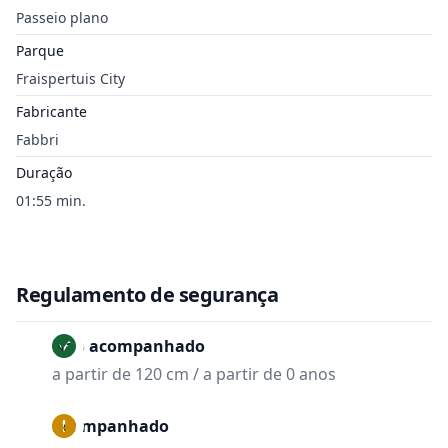
Passeio plano
Parque
Fraispertuis City
Fabricante
Fabbri
Duração
01:55 min.
Regulamento de segurança
Não acompanhado
a partir de 120 cm / a partir de 0 anos
Acompanhado