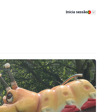
Inicia sessão