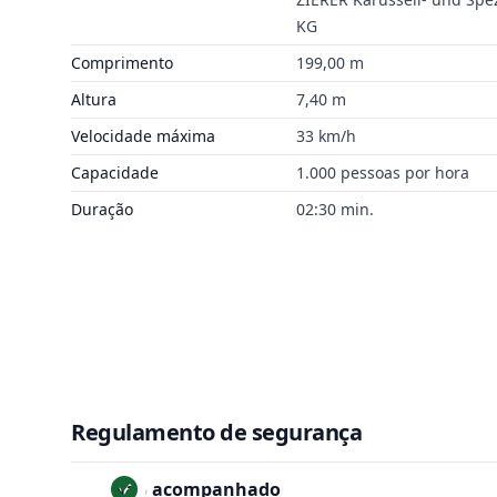
KG
Comprimento
199,00 m
Altura
7,40 m
Velocidade máxima
33 km/h
Capacidade
1.000 pessoas por hora
Duração
02:30 min.
Regulamento de segurança
Não acompanhado