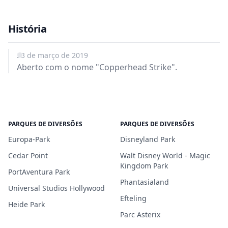
História
23 de março de 2019
Aberto com o nome "Copperhead Strike".
PARQUES DE DIVERSÕES
PARQUES DE DIVERSÕES
Europa-Park
Disneyland Park
Cedar Point
Walt Disney World - Magic
Kingdom Park
PortAventura Park
Phantasialand
Universal Studios Hollywood
Efteling
Heide Park
Parc Asterix