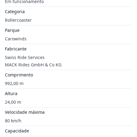
Em funcionamento
Categoria
Rollercoaster
Parque
Carowinds
Fabricante
Swiss Ride Services
MACK Rides GmbH & Co KG
Comprimento
992,00 m
Altura
24,00 m
Velocidade máxima
80 km/h
Capacidade