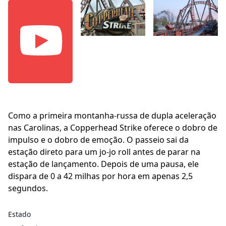
Como a primeira montanha-russa de dupla aceleração
nas Carolinas, a Copperhead Strike oferece o dobro de
impulso e o dobro de emoção. O passeio sai da
estação direto para um jo-jo roll antes de parar na
estação de lançamento. Depois de uma pausa, ele
dispara de 0 a 42 milhas por hora em apenas 2,5
segundos.
Estado