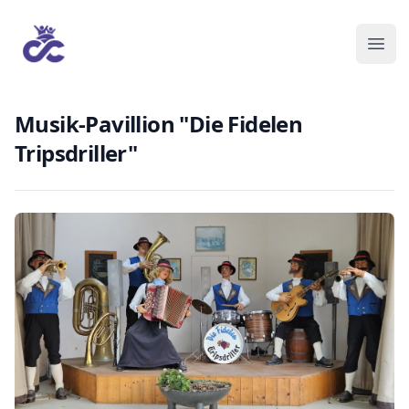
Musik-Pavillion "Die Fidelen
Tripsdriller"