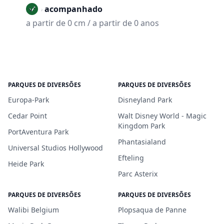
Não acompanhado
a partir de 0 cm / a partir de 0 anos
PARQUES DE DIVERSÕES
PARQUES DE DIVERSÕES
Europa-Park
Disneyland Park
Cedar Point
Walt Disney World - Magic
Kingdom Park
PortAventura Park
Phantasialand
Universal Studios Hollywood
Efteling
Heide Park
Parc Asterix
PARQUES DE DIVERSÕES
PARQUES DE DIVERSÕES
Walibi Belgium
Plopsaqua de Panne