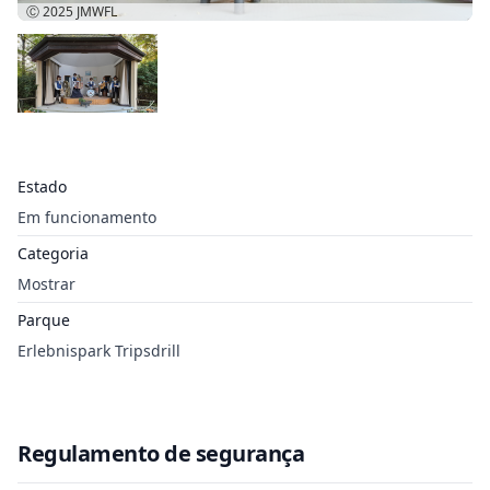
Ⓒ 2025
JMWFL
Estado
Em funcionamento
Categoria
Mostrar
Parque
Erlebnispark Tripsdrill
Regulamento de segurança