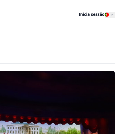
Inicia sessão