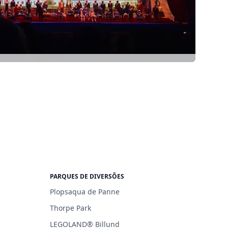
PARQUES DE DIVERSÕES
Plopsaqua de Panne
Thorpe Park
LEGOLAND® Billund