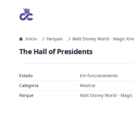
Início
Parques
Walt Disney World - Magic Ki
The Hall of Presidents
Estado
Em funcionamento
Categoria
Mostrar
Parque
Walt Disney World - Magic