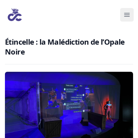
Étincelle : la Malédiction de l’Opale
Noire