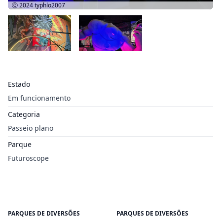
Ⓒ 2024
typhlo2007
Estado
Em funcionamento
Categoria
Passeio plano
Parque
Futuroscope
PARQUES DE DIVERSÕES
PARQUES DE DIVERSÕES