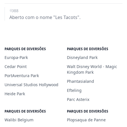
1988
Aberto com o nome "Les Tacots".
PARQUES DE DIVERSÕES
PARQUES DE DIVERSÕES
Europa-Park
Disneyland Park
Cedar Point
Walt Disney World - Magic
Kingdom Park
PortAventura Park
Phantasialand
Universal Studios Hollywood
Efteling
Heide Park
Parc Asterix
PARQUES DE DIVERSÕES
PARQUES DE DIVERSÕES
Walibi Belgium
Plopsaqua de Panne