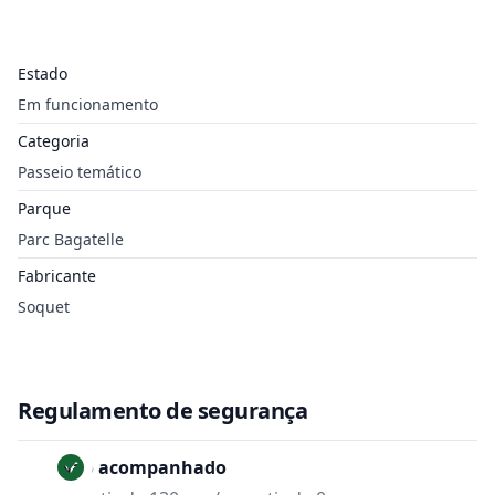
Estado
Em funcionamento
Categoria
Passeio temático
Parque
Parc Bagatelle
Fabricante
Soquet
Regulamento de segurança
Não acompanhado