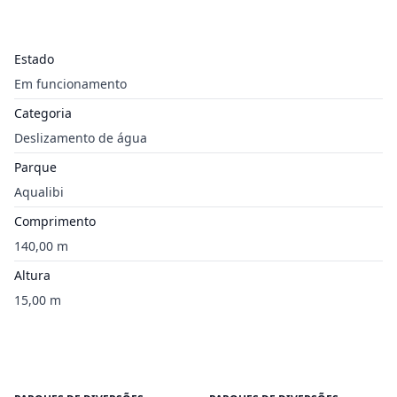
Estado
Em funcionamento
Categoria
Deslizamento de água
Parque
Aqualibi
Comprimento
140,00 m
Altura
15,00 m