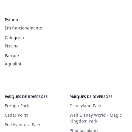
Estado
Em funcionamento
Categoria
Piscina
Parque
Aqualibi
PARQUES DE DIVERSÕES
PARQUES DE DIVERSÕES
Europa-Park
Disneyland Park
Cedar Point
Walt Disney World - Magic
Kingdom Park
PortAventura Park
Phantasialand