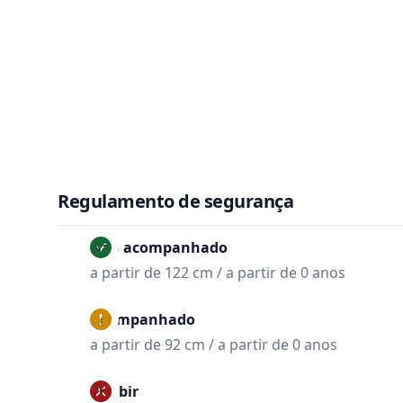
Regulamento de segurança
Não acompanhado
a partir de 122 cm / a partir de 0 anos
Acompanhado
a partir de 92 cm / a partir de 0 anos
Proibir