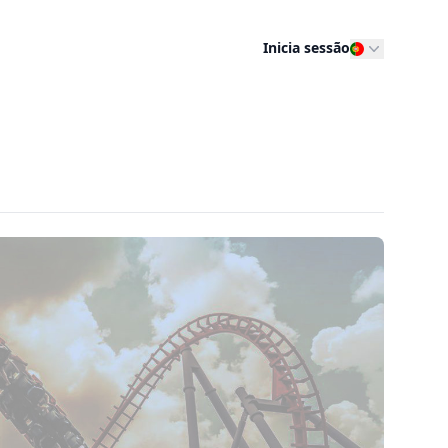
Inicia sessão