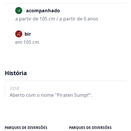
Não acompanhado
a partir de 105 cm / a partir de 0 anos
Proibir
em 105 cm
História
2018
Aberto com o nome "Piraten Sumpf".
PARQUES DE DIVERSÕES
PARQUES DE DIVERSÕES