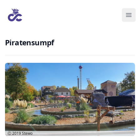
Piratensumpf
Ⓒ 2019
Stewo