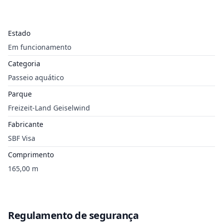
Estado
Em funcionamento
Categoria
Passeio aquático
Parque
Freizeit-Land Geiselwind
Fabricante
SBF Visa
Comprimento
165,00 m
Regulamento de segurança