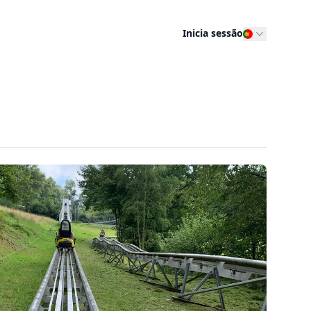
Inicia sessão