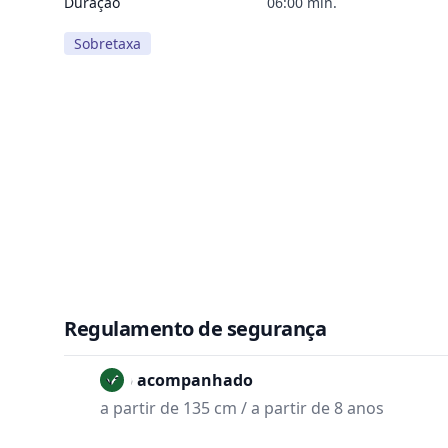
Duração
06:00 min.
Sobretaxa
Regulamento de segurança
Não acompanhado
a partir de 135 cm / a partir de 8 anos