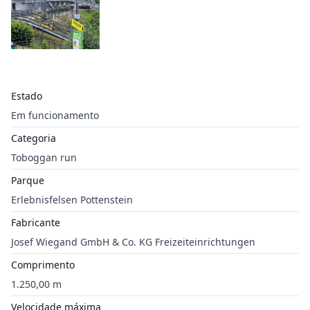
Estado
Em funcionamento
Categoria
Toboggan run
Parque
Erlebnisfelsen Pottenstein
Fabricante
Josef Wiegand GmbH & Co. KG Freizeiteinrichtungen
Comprimento
1.250,00 m
Velocidade máxima