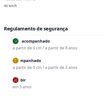
40 km/h
Regulamento de segurança
Não acompanhado
a partir de 0 cm / a partir de 8 anos
Acompanhado
a partir de 0 cm / a partir de 3 anos
Proibir
em 3 anos