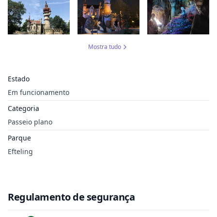
Mostra tudo
Estado
Em funcionamento
Categoria
Passeio plano
Parque
Efteling
Regulamento de segurança