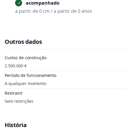
Não acompanhado
a partir de 0 cm / a partir de 0 anos
Outros dados
Custos de construção
2.500.000 €
Período de funcionamento
A qualquer momento
Restraint
Sem restrições
História