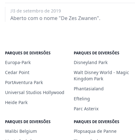
28 de setembro de 2019
Aberto com o nome "De Zes Zwanen".
PARQUES DE DIVERSÕES
PARQUES DE DIVERSÕES
Europa-Park
Disneyland Park
Cedar Point
Walt Disney World - Magic
Kingdom Park
PortAventura Park
Phantasialand
Universal Studios Hollywood
Efteling
Heide Park
Parc Asterix
PARQUES DE DIVERSÕES
PARQUES DE DIVERSÕES
Walibi Belgium
Plopsaqua de Panne