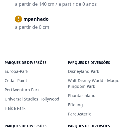
a partir de 140 cm / a partir de 0 anos
Acompanhado
a partir de 0 cm
PARQUES DE DIVERSÕES
PARQUES DE DIVERSÕES
Europa-Park
Disneyland Park
Cedar Point
Walt Disney World - Magic
Kingdom Park
PortAventura Park
Phantasialand
Universal Studios Hollywood
Efteling
Heide Park
Parc Asterix
PARQUES DE DIVERSÕES
PARQUES DE DIVERSÕES