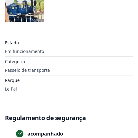
Estado
Em funcionamento
Categoria
Passeio de transporte
Parque
Le Pal
Regulamento de segurança
Não acompanhado