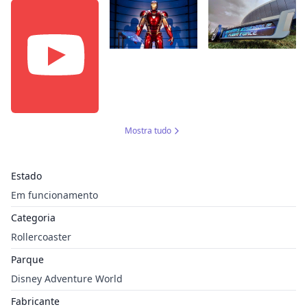
Mostra tudo
Estado
Em funcionamento
Categoria
Rollercoaster
Parque
Disney Adventure World
Fabricante