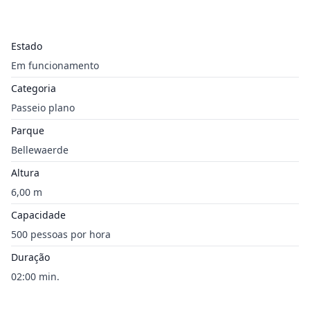
Estado
Em funcionamento
Categoria
Passeio plano
Parque
Bellewaerde
Altura
6,00 m
Capacidade
500 pessoas por hora
Duração
02:00 min.