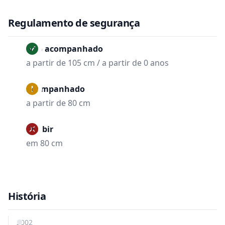
Regulamento de segurança
Não acompanhado
a partir de 105 cm / a partir de 0 anos
Acompanhado
a partir de 80 cm
Proibir
em 80 cm
História
2002