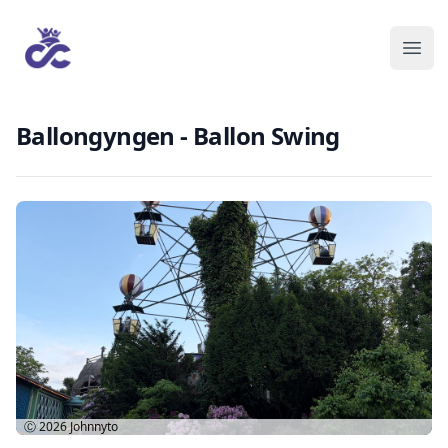
Ballongyngen - Ballon Swing
Ⓒ 2026
Johnnyto