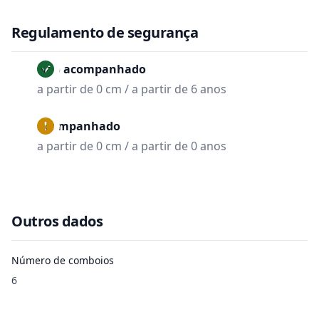
Regulamento de segurança
Não acompanhado
a partir de 0 cm / a partir de 6 anos
Acompanhado
a partir de 0 cm / a partir de 0 anos
Outros dados
Número de comboios
6